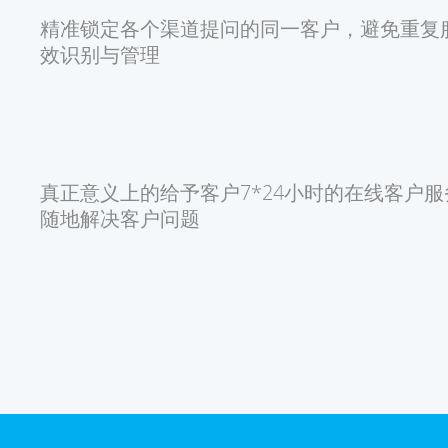
精准锁定各个渠道提问的同一客户，避免重复
效识别与管理
真正意义上的给予客户7*24小时的在线客户
随地解决客户问题