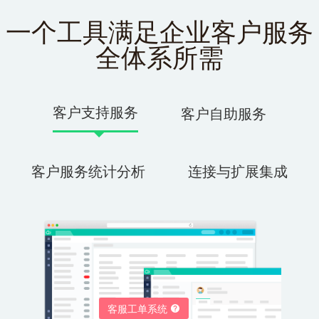
一个工具满足企业客户服务
全体系所需
客户支持服务
客户自助服务
客户服务统计分析
连接与扩展集成
客服工单系统