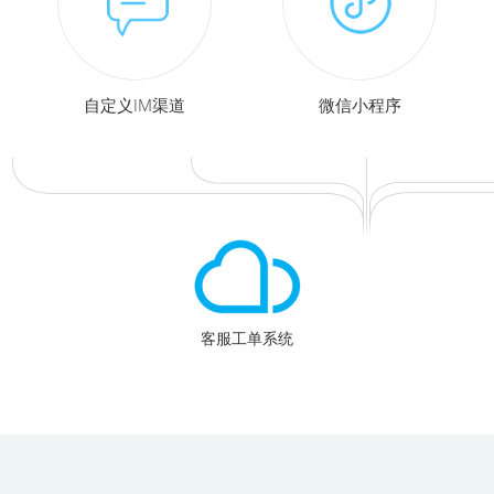
自定义IM渠道
微信小程序
客服工单系统