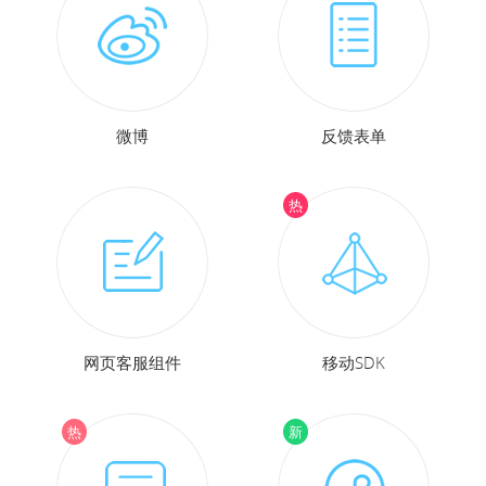
微博
反馈表单
网页客服组件
移动SDK