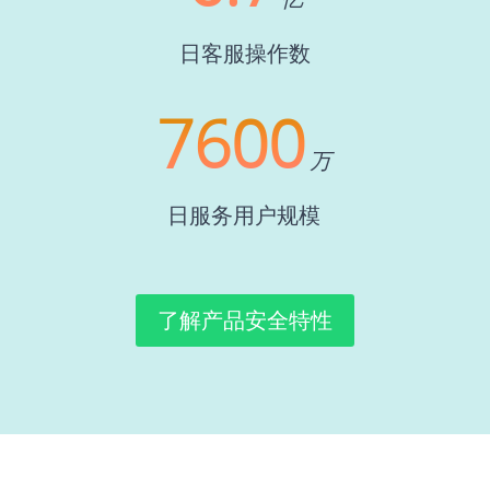
日客服操作数
7600
万
日服务用户规模
了解产品安全特性