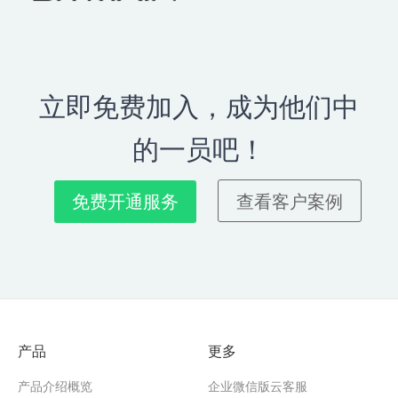
立即免费加入，成为他们中
的一员吧！
免费开通服务
查看客户案例
产品
更多
产品介绍概览
企业微信版云客服