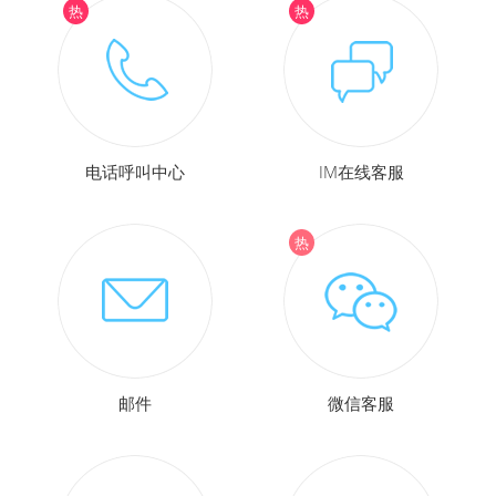
电话呼叫中心
IM在线客服
邮件
微信客服