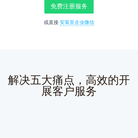
免费注册服务
或直接
安装至企业微信
解决五大痛点，高效的开
展客户服务