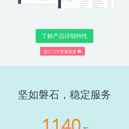
了解产品详细特性
接入10大客服渠道
坚如磐石，稳定服务
1140