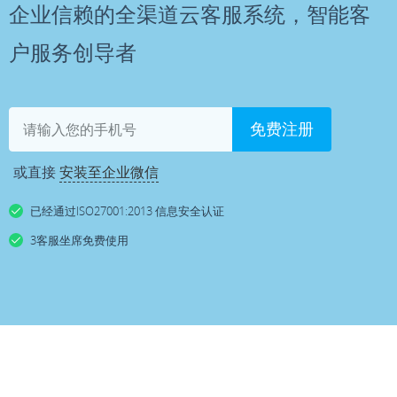
企业信赖的全渠道云客服系统，智能客
户服务创导者
免费注册
或直接
安装至企业微信
已经通过ISO27001:2013 信息安全认证
3客服坐席免费使用