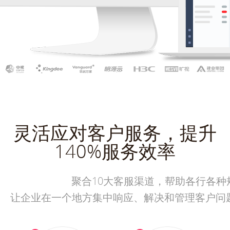
灵活应对客户服务，提升
140%服务效率
聚合10大客服渠道，帮助各行各
让企业在一个地方集中响应、解决和管理客户问