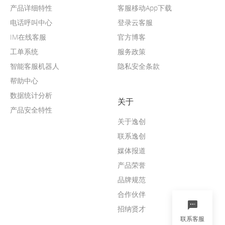
产品详细特性
客服移动App下载
电话呼叫中心
登录云客服
IM在线客服
官方博客
工单系统
服务政策
智能客服机器人
隐私安全条款
帮助中心
数据统计分析
关于
产品安全特性
关于逸创
联系逸创
媒体报道
产品荣誉
品牌规范
合作伙伴
招纳贤才
联系客服