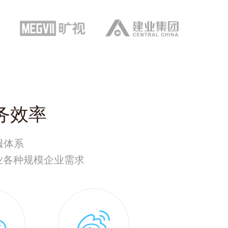
务效率
服体系
业各种规模企业需求