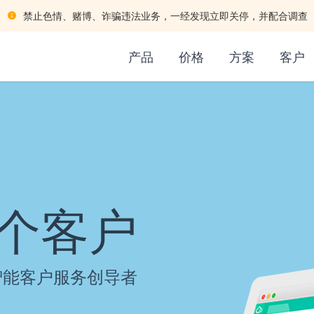
禁止色情、赌博、诈骗违法业务，一经发现立即关停，并配合调查
产品
价格
方案
客户
个客户
智能客户服务创导者