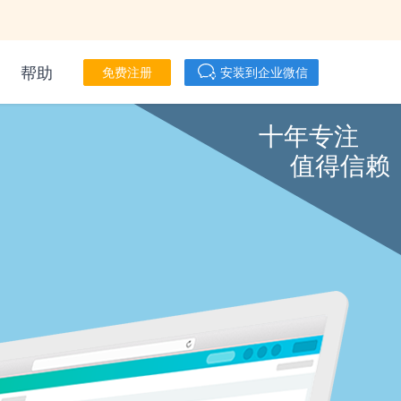
帮助
免费注册
安装到企业微信
十年专注
值得信赖