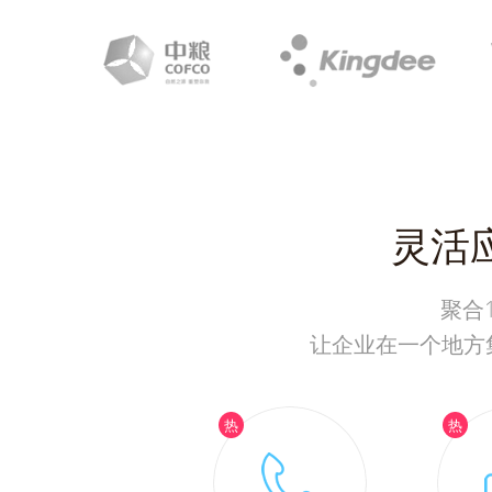
灵活
聚合
让企业在一个地方