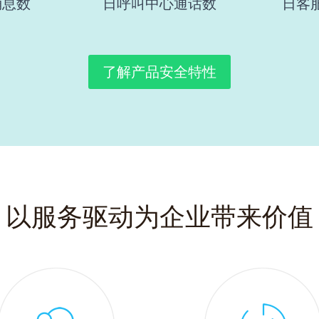
消息数
日呼叫中心通话数
日客
了解产品安全特性
以服务驱动为企业带来价值