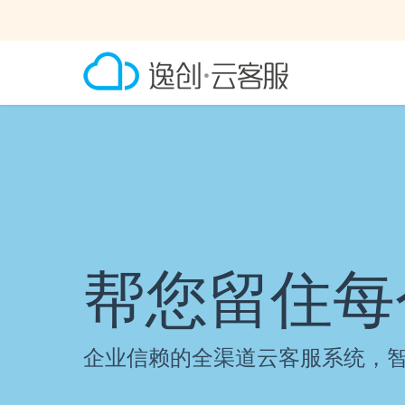
帮您留住每
企业信赖的全渠道云客服系统，