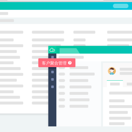
客户聚合管理