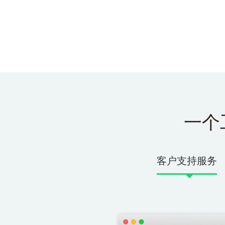
一个
客户支持服务