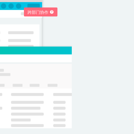
跨部门协作