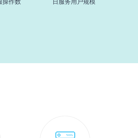
服操作数
日服务用户规模