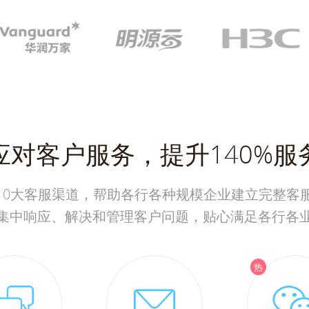
应对客户服务，提升140%服
10大客服渠道，帮助各行各种规模企业建立完整客
集中响应、解决和管理客户问题，贴心满足各行各