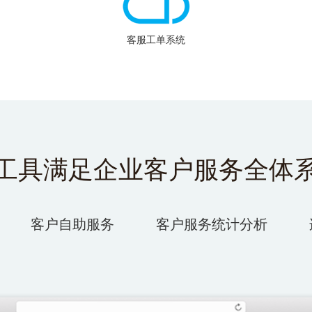
客服工单系统
工具满足企业客户服务全体
客户自助服务
客户服务统计分析