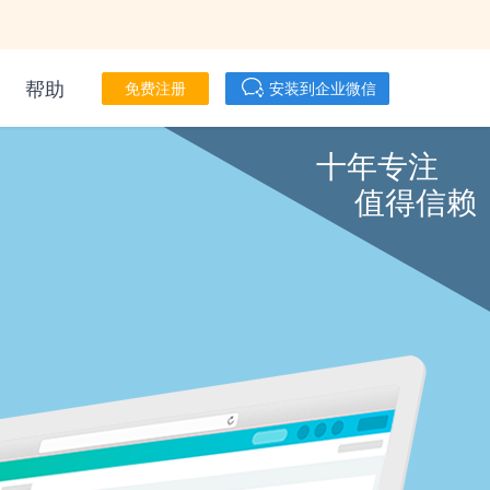
帮助
免费注册
安装到企业微信
十年专注
值得信赖