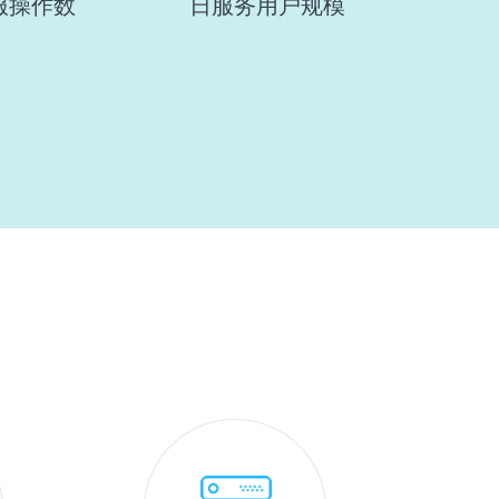
服操作数
日服务用户规模