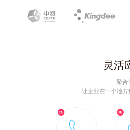
灵活
聚合
让企业在一个地方