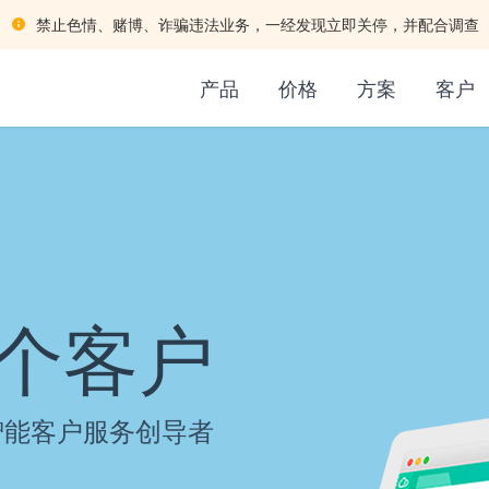
禁止色情、赌博、诈骗违法业务，一经发现立即关停，并配合调查
产品
价格
方案
客户
个客户
智能客户服务创导者