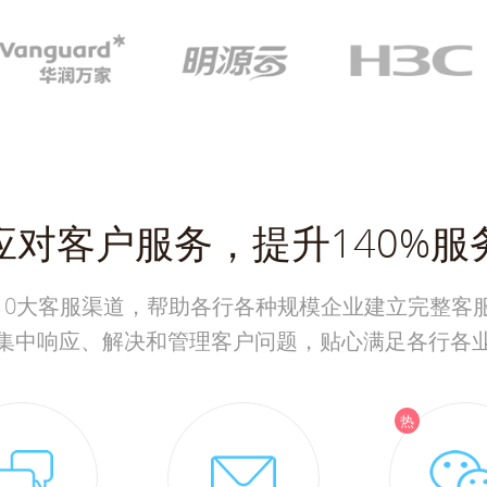
应对客户服务，提升140%服
10大客服渠道，帮助各行各种规模企业建立完整客
集中响应、解决和管理客户问题，贴心满足各行各