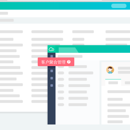
客户聚合管理