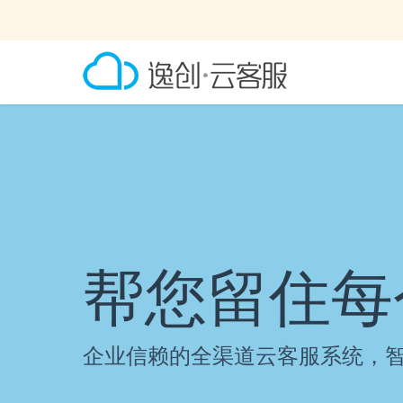
帮您留住每
企业信赖的全渠道云客服系统，