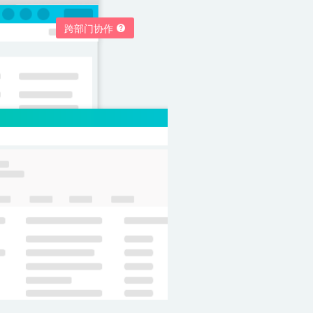
跨部门协作