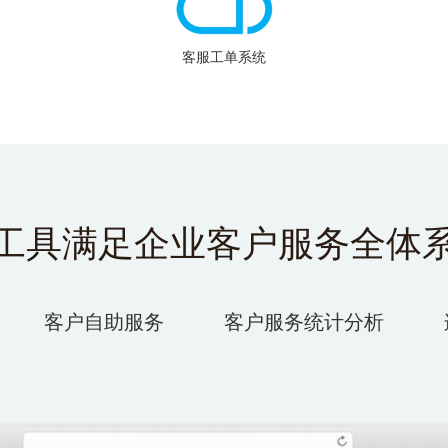
客服工单系统
工具满足企业客户服务全体
客户自助服务
客户服务统计分析