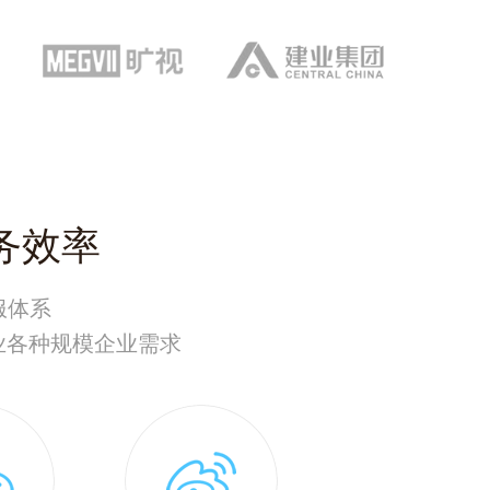
务效率
服体系
业各种规模企业需求