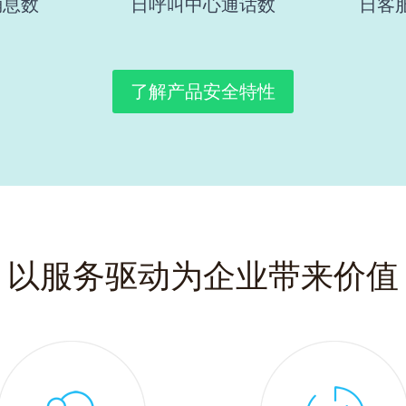
消息数
日呼叫中心通话数
日客
了解产品安全特性
以服务驱动为企业带来价值