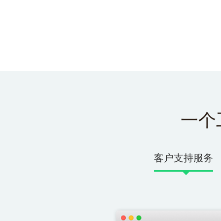
一个
客户支持服务