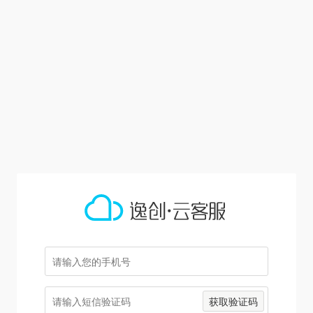
获取验证码