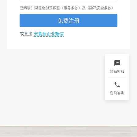
已阅读并同意逸创云客服
《服务条款》
及
《隐私安全条款》
免费注册
或直接
安装至企业微信
联系客服
售前咨询