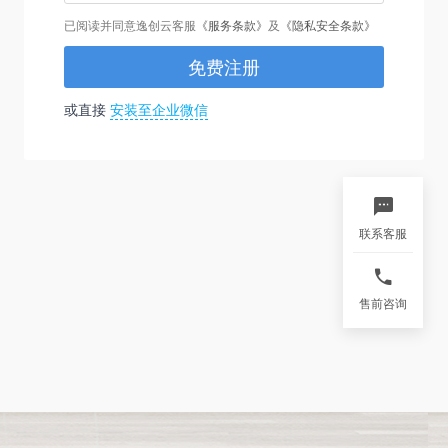
已阅读并同意逸创云客服
《服务条款》
及
《隐私安全条款》
免费注册
或直接
安装至企业微信
联系客服
售前咨询