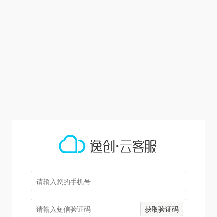
获取验证码