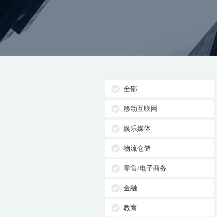
全部
移动互联网
娱乐媒体
物流仓储
零售/电子商务
金融
教育