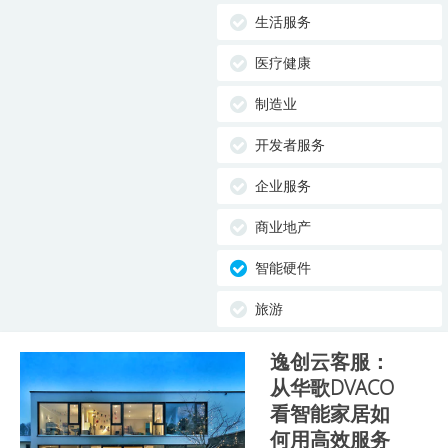
生活服务
医疗健康
制造业
开发者服务
企业服务
商业地产
智能硬件
旅游
逸创云客服：
从华歌DVACO
看智能家居如
何用高效服务