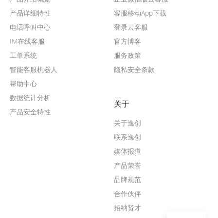
产品详细特性
客服移动App下载
电话呼叫中心
登录云客服
IM在线客服
官方博客
工单系统
服务政策
智能客服机器人
隐私安全条款
帮助中心
数据统计分析
关于
产品安全特性
关于逸创
联系逸创
媒体报道
产品荣誉
品牌规范
合作伙伴
招纳贤才