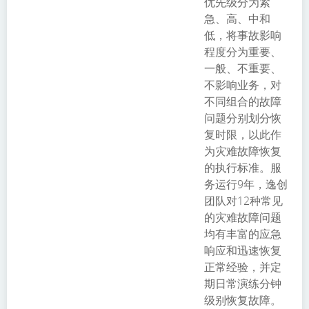
优先级分为紧
急、高、中和
低，将事故影响
程度分为重要、
一般、不重要、
不影响业务，对
不同组合的故障
问题分别划分恢
复时限，以此作
为灾难故障恢复
的执行标准。服
务运行9年，逸创
团队对12种常见
的灾难故障问题
均有丰富的应急
响应和迅速恢复
正常经验，并定
期日常演练分钟
级别恢复故障。