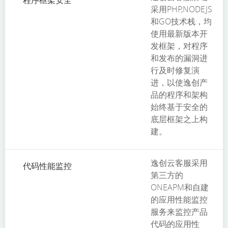
程序框架安全
采用PHP,NODEJS
和GO技术栈，均
使用最新版本开
发框架，对程序
和发布的漏洞进
行及时修复演
进，以使逸创产
品的程序和架构
始终基于安全的
底层框架之上构
建。
逸创云客服采用
代码性能监控
第三方的
ONEAPM和自建
的应用性能监控
服务来监控产品
代码的应用性