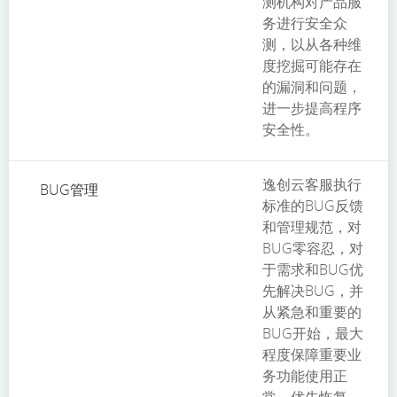
测机构对产品服
务进行安全众
测，以从各种维
度挖掘可能存在
的漏洞和问题，
进一步提高程序
安全性。
逸创云客服执行
BUG管理
标准的BUG反馈
和管理规范，对
BUG零容忍，对
于需求和BUG优
先解决BUG，并
从紧急和重要的
BUG开始，最大
程度保障重要业
务功能使用正