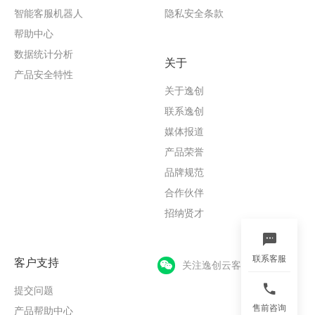
智能客服机器人
隐私安全条款
帮助中心
数据统计分析
关于
产品安全特性
关于逸创
联系逸创
媒体报道
产品荣誉
品牌规范
合作伙伴
招纳贤才
联系客服
客户支持
关注逸创云客服
提交问题
售前咨询
产品帮助中心