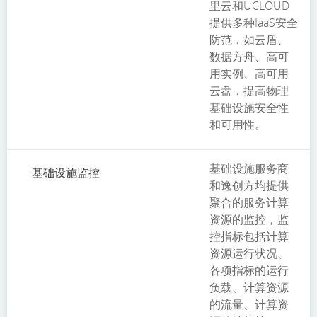
里云和UCLOUD
提供多种IaaS安全
防范，如云盾、
数据方舟、高可
用实例、高可用
云盘，提高物理
基础设施安全性
和可用性。
基础设施服务商
基础设施监控
和逸创方均提供
聚合的服务计算
资源的监控，监
控指标包括计算
资源运行状况、
各项指标的运行
负载、计算资源
的流量、计算资