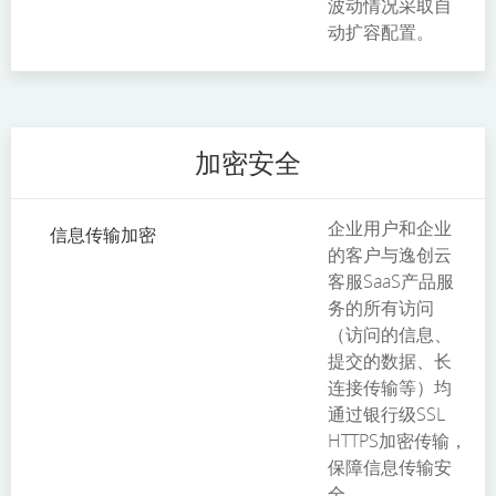
波动情况采取自
动扩容配置。
加密安全
企业用户和企业
信息传输加密
的客户与逸创云
客服SaaS产品服
务的所有访问
（访问的信息、
提交的数据、长
连接传输等）均
通过银行级SSL
HTTPS加密传输，
保障信息传输安
全。