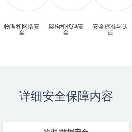
物理和网络安
架构和代码安
安全标准与认
全
全
证
详细安全保障内容
物理/数据安全