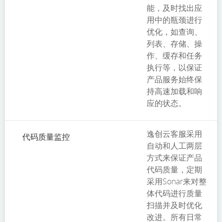
能，及时找出应
用中的瓶颈进行
优化，如查询、
列表、存储、操
作、缓存和任务
执行等，以保证
产品服务始终保
持高速加载和响
应的状态。
逸创云客服采用
代码质量监控
自动和人工两层
方式来保证产品
代码质量，定期
采用Sonar来对整
体代码进行质量
扫描并及时优化
改进。所有日常