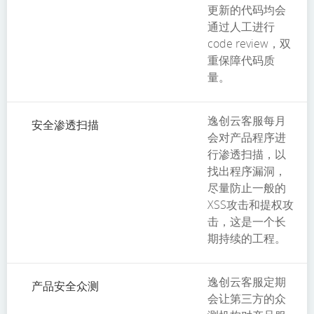
更新的代码均会
通过人工进行
code review，双
重保障代码质
量。
逸创云客服每月
安全渗透扫描
会对产品程序进
行渗透扫描，以
找出程序漏洞，
尽量防止一般的
XSS攻击和提权攻
击，这是一个长
期持续的工程。
逸创云客服定期
产品安全众测
会让第三方的众