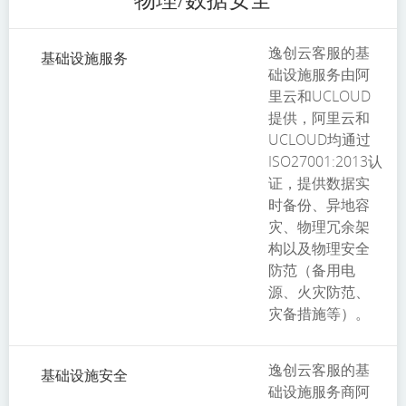
逸创云客服的基
基础设施服务
础设施服务由阿
里云和UCLOUD
提供，阿里云和
UCLOUD均通过
ISO27001:2013认
证，提供数据实
时备份、异地容
灾、物理冗余架
构以及物理安全
防范（备用电
源、火灾防范、
灾备措施等）。
逸创云客服的基
基础设施安全
础设施服务商阿