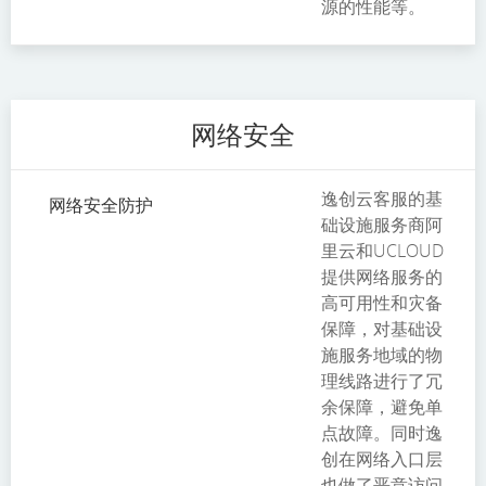
源的性能等。
网络安全
逸创云客服的基
网络安全防护
础设施服务商阿
里云和UCLOUD
提供网络服务的
高可用性和灾备
保障，对基础设
施服务地域的物
理线路进行了冗
余保障，避免单
点故障。同时逸
创在网络入口层
也做了恶意访问