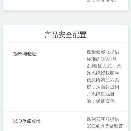
常，优先恢复。
产品安全配置
逸创云客服提供
授权与验证
标准的OAUTH
2.0验证方式，允
许系统授权账号
信息给第三方系
统，从而达成用
户系统集成目
的，保证安全。
逸创云客服提供
SSO单点登录
SSO单点登录验证