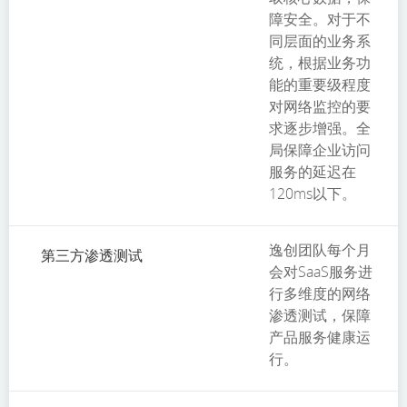
障安全。对于不
同层面的业务系
统，根据业务功
能的重要级程度
对网络监控的要
求逐步增强。全
局保障企业访问
服务的延迟在
120ms以下。
逸创团队每个月
第三方渗透测试
会对SaaS服务进
行多维度的网络
渗透测试，保障
产品服务健康运
行。