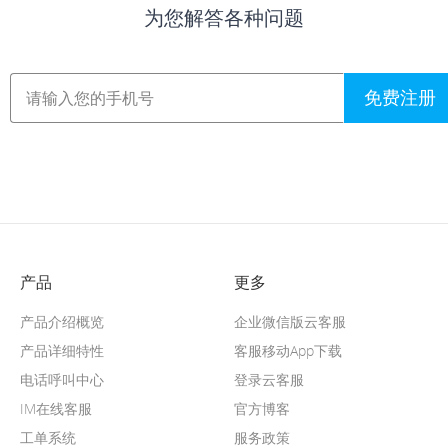
为您解答各种问题
免费注册
产品
更多
产品介绍概览
企业微信版云客服
产品详细特性
客服移动App下载
电话呼叫中心
登录云客服
IM在线客服
官方博客
工单系统
服务政策