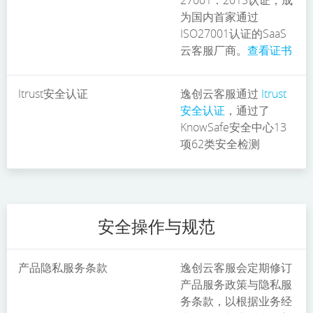
27001：2013认证，成
为国内首家通过
ISO27001认证的SaaS
云客服厂商。
查看证书
Itrust安全认证
逸创云客服通过
Itrust
安全认证
，通过了
KnowSafe安全中心13
项62类安全检测
安全操作与规范
产品隐私服务条款
逸创云客服会定期修订
产品服务政策与隐私服
务条款，以根据业务经