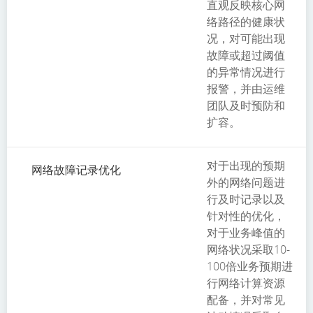
直观反映核心网
络路径的健康状
况，对可能出现
故障或超过阈值
的异常情况进行
报警，并由运维
团队及时预防和
扩容。
对于出现的预期
网络故障记录优化
外的网络问题进
行及时记录以及
针对性的优化，
对于业务峰值的
网络状况采取10-
100倍业务预期进
行网络计算资源
配备，并对常见