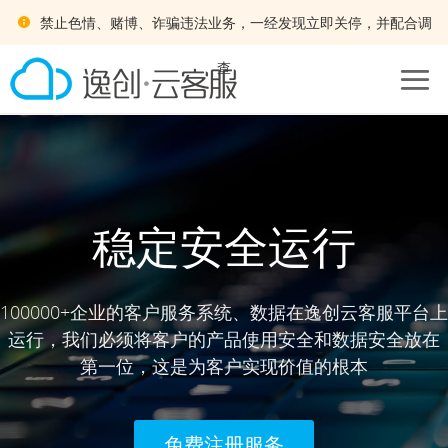
禁止色情、赌博、诈骗违法业务，一经发现立即关停，并配合调
查
稳定安全运行
100000+企业的客户服务系统、数据在逸创云客服平台上
运行，我们必须将客户的产品使用安全和数据安全放在
第一位，这是为客户实现价值的根本
免费注册服务