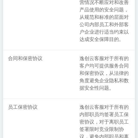
营情况不断应对和改善
产品使用的安全问题，
从规范和标准的层面对
公司内部员工和外部客
户企业进行适当约束以
达成安全保障目的。
合同和保密协议
逸创云客服对于所有的
客户均可提供服务合同
和保密协议，从法律的
角度避免企业隐私和数
据安全性问题。
员工保密协议
逸创云客服对于所有的
内部职员均签署员工保
密协议，对于离职员工
签署限时竞业限制协
议，避免内部职员和离