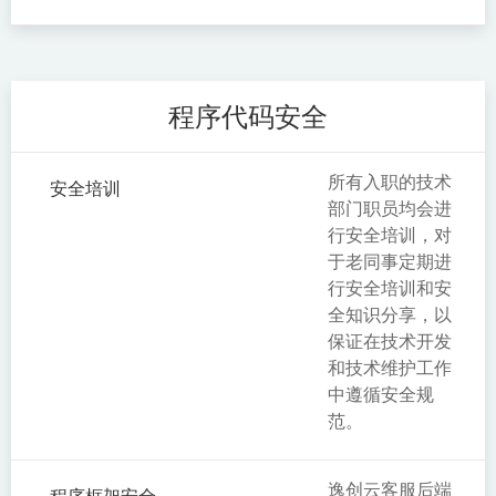
程序代码安全
所有入职的技术
安全培训
部门职员均会进
行安全培训，对
于老同事定期进
行安全培训和安
全知识分享，以
保证在技术开发
和技术维护工作
中遵循安全规
范。
逸创云客服后端