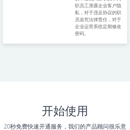
职员工泄露企业客户隐
私，对于违反协议的职
员追究法律责任，对于
企业运营系统定期修改
密码。
开始使用
20秒免费快速开通服务，我们的产品顾问很乐意