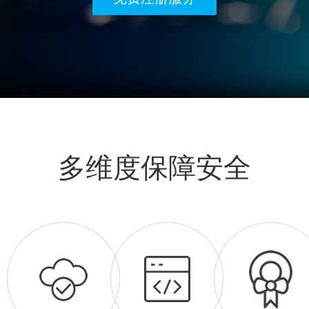
多维度保障安全