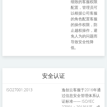
细致的客服权限
配置，管理员可
以根据公司客服
的角色配置客服
的操作权限，防
止越权操作，避
免人为的问题而
导致安全性降
低。
安全认证
ISO27001:2013
逸创云客服于2016年通
过信息安全管理体系认
证标准—— ISO/IEC