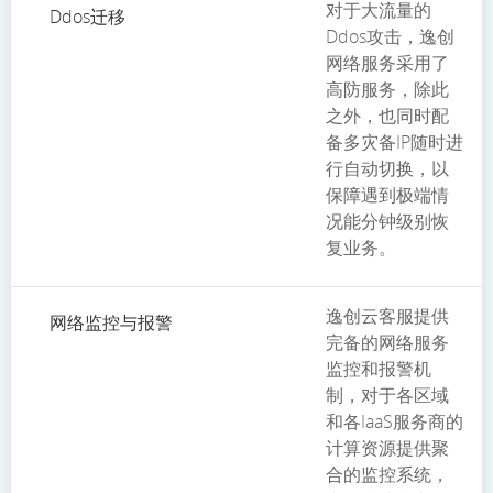
对于大流量的
Ddos迁移
Ddos攻击，逸创
网络服务采用了
高防服务，除此
之外，也同时配
备多灾备IP随时进
行自动切换，以
保障遇到极端情
况能分钟级别恢
复业务。
逸创云客服提供
网络监控与报警
完备的网络服务
监控和报警机
制，对于各区域
和各IaaS服务商的
计算资源提供聚
合的监控系统，