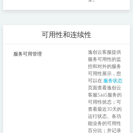
可用性和连续性
逸创云客服提供
服务可用管理
服务可用性的监
控和对外的服务
可用性展示，您
可以在
服务状态
页面查看逸创云
客服SaaS服务的
可用性状态；可
查看最近30天的
运行状态、各功
能业务的可用性
百分比；并记录